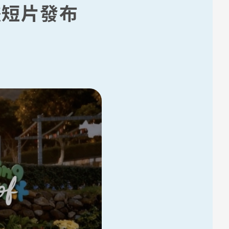
動畫短片發布