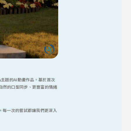
tat」為主題的AI動畫作品。基於首次
自然的口型同步、更豐富的情緒
。每一次的嘗試都讓我們更深入