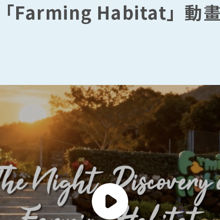
Farming Habitat」