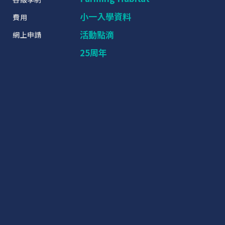
小一入學資料
費用
活動點滴
網上申請
25周年