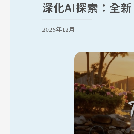
深化AI探索：全新「
2025年12月