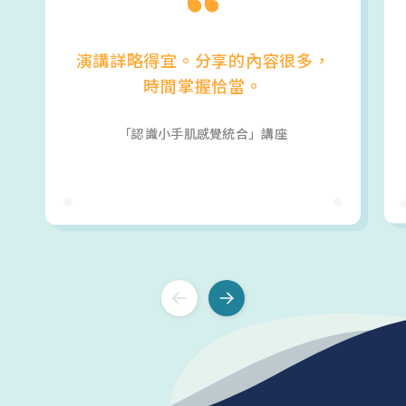
演講詳略得宜。分享的內容很多，
時間掌握恰當。
「認識小手肌感覺統合」講座