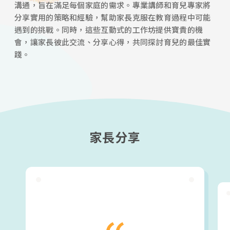
溝通，旨在滿足每個家庭的需求。專業講師和育兒專家將
分享實用的策略和經驗，幫助家長克服在教育過程中可能
遇到的挑戰。同時，這些互動式的工作坊提供寶貴的機
會，讓家長彼此交流、分享心得，共同探討育兒的最佳實
踐。
家長分享