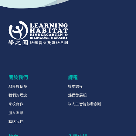
關於我們
課程
願景與使命
校本課程
我們的理念
課程發展組
家校合作
以人工智能啟發創新
加入團隊
聯絡我們