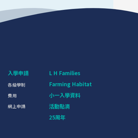
入學申請
L H Families
Farming Habitat
各級學制
小一入學資料
費用
活動點滴
網上申請
25周年