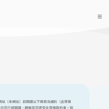
/或營運的網站（本網站）前閱讀以下條款及細則（此等條
表示您已經閱讀、瞭解並同意受此等條款約束。如