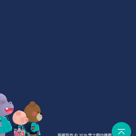
版權所有 © 2026 學之園幼稚園