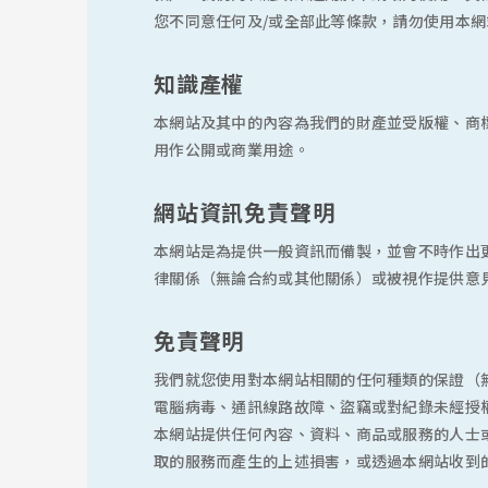
您不同意任何及/或全部此等條款，請勿使用本網
知識產權
本網站及其中的內容為我們的財產並受版權、商
用作公開或商業用途。
網站資訊免責聲明
本網站是為提供一般資訊而備製，並會不時作出
律關係（無論合約或其他關係）或被視作提供意
免責聲明
我們就您使用對本網站相關的任何種類的保證（
電腦病毒、通訊線路故障、盜竊或對紀錄未經授
本網站提供任何內容、資料、商品或服務的人士
取的服務而產生的上述損害，或透過本網站收到