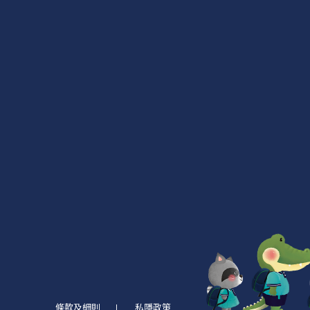
條款及細則
私隱政策