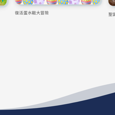
復活蛋水戰大冒險
聖