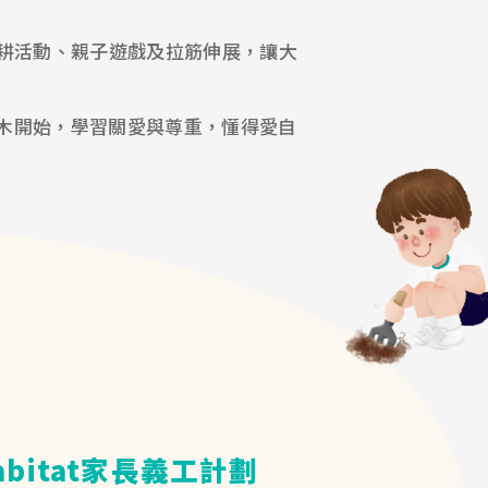
行農耕活動、親子遊戲及拉筋伸展，讓大
木開始，學習關愛與尊重，懂得愛自
Habitat家長義工計劃