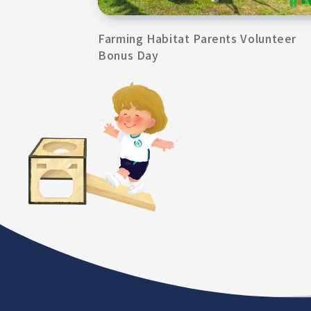
Farming Habitat Parents Volunteer
Bonus Day