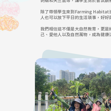
刺蝟和天竺鼠等，讓學生勇於嘗試觀
除了帶領學生來到Farming Ha
人也可以放下平日的生活瑣事，好好
我們相信這不僅是大自然教育，更是
己、愛他人以及自然萬物，成為健康