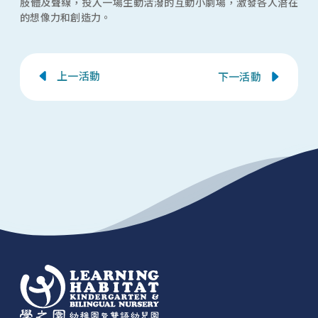
肢體及聲線，投入一場生動活潑的互動小劇場，激發各人潛在
的想像力和創造力。
上一活動
下一活動